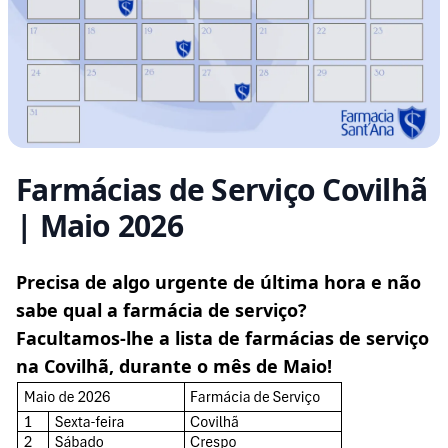
Farmácias de Serviço Covilhã
| Maio 2026
Blog description
Precisa de algo urgente de última hora e não 
sabe qual a farmácia de serviço?
Facultamos-lhe a lista de farmácias de serviço 
na Covilhã, durante o mês de Maio!