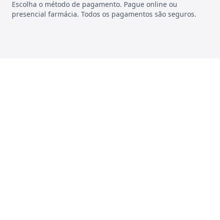
Escolha o método de pagamento. Pague online ou
presencial farmácia. Todos os pagamentos são seguros.