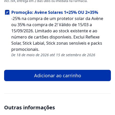
incl. IVA, entrega em 2 dias úteis ou imediata na Farmácia.
Promoção: Avène Solares 1=25% OU 2=35%
-25% na compra de um protetor solar da Avène
ou 35% na compra de 2! Válido de 15/03 a
15/09/2026. Limitado ao stock existente e ao
número de cartões disponíveis. Exclui Reflexe
Solar, Stick Labial, Stick zonas sensíveis e packs
promocionais.
De 18 de maio de 2026 até 15 de setembro de 2026
Adicionar ao carrinho
Outras informações