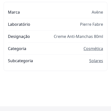
Marca
Avène
Laboratório
Pierre Fabre
Designação
Creme Anti-Manchas 80ml
Categoria
Cosmética
Subcategoria
Solares