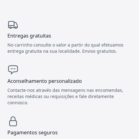
Entregas gratuitas
No carrinho consulte o valor a partir do qual efetuamos
entrega gratuita na sua localidade. Envios gratuitos.
Aconselhamento personalizado
Contacte-nos através das mensagens nas encomendas,
receitas médicas ou requisições e fale diretamente
connosco.
Pagamentos seguros