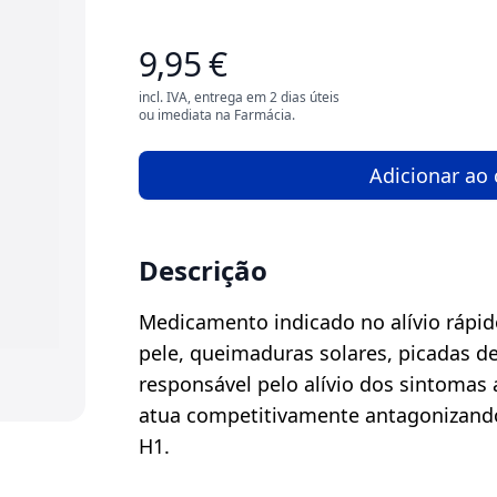
9,95 €
incl. IVA, entrega em 2 dias úteis
ou imediata na Farmácia.
Adicionar ao 
Descrição
Medicamento indicado no alívio rápid
pele, queimaduras solares, picadas de 
responsável pelo alívio dos sintomas 
atua competitivamente antagonizando 
H1.