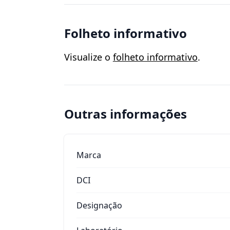
Folheto informativo
Visualize o
folheto informativo
.
Outras informações
Marca
DCI
Designação