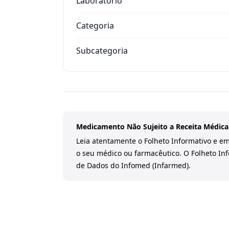
Laboratório
Categoria
Subcategoria
Medicamento Não Sujeito a Receita Médica
Leia atentamente o Folheto Informativo e em
o seu médico ou farmacêutico. O Folheto In
de Dados do Infomed (Infarmed).