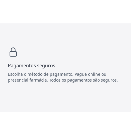
Pagamentos seguros
Escolha o método de pagamento. Pague online ou
presencial farmácia. Todos os pagamentos são seguros.