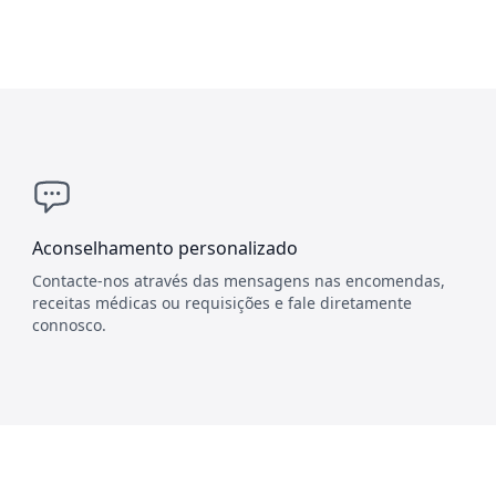
Aconselhamento personalizado
Contacte-nos através das mensagens nas encomendas,
receitas médicas ou requisições e fale diretamente
connosco.