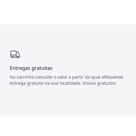
Entregas gratuitas
No carrinho consulte o valor a partir do qual efetuamos
entrega gratuita na sua localidade. Envios gratuitos.