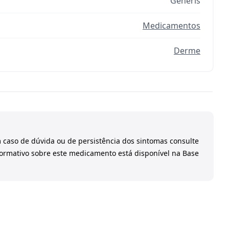
Generis
Medicamentos
Derme
 caso de dúvida ou de persistência dos sintomas consulte
formativo sobre este medicamento está disponível na Base